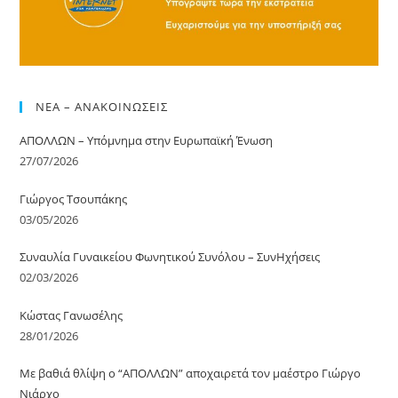
ΝΕΑ – ΑΝΑΚΟΙΝΩΣΕΙΣ
ΑΠΟΛΛΩΝ – Υπόμνημα στην Ευρωπαϊκή Ένωση
27/07/2026
Γιώργος Τσουπάκης
03/05/2026
Συναυλία Γυναικείου Φωνητικού Συνόλου – ΣυνΗχήσεις
02/03/2026
Κώστας Γανωσέλης
28/01/2026
Με βαθιά θλίψη o “ΑΠΟΛΛΩΝ” αποχαιρετά τον μαέστρο Γιώργο
Νιάρχο