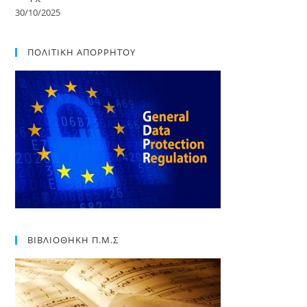
30/10/2025
ΠΟΛΙΤΙΚΗ ΑΠΟΡΡΗΤΟΥ
ΒΙΒΛΙΟΘΗΚΗ Π.Μ.Σ