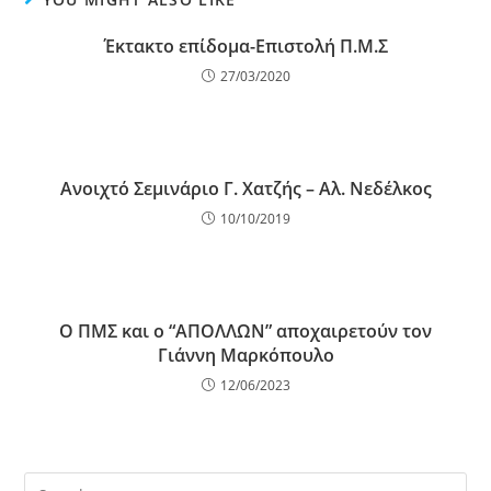
Έκτακτο επίδομα-Επιστολή Π.Μ.Σ
27/03/2020
Ανοιχτό Σεμινάριο Γ. Χατζής – Αλ. Νεδέλκος
10/10/2019
Ο ΠΜΣ και ο “ΑΠΟΛΛΩΝ” αποχαιρετούν τον
Γιάννη Μαρκόπουλο
12/06/2023