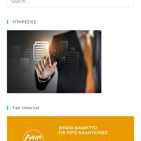
ΥΠΗΡΕΣΙΕΣ
Fair Internet