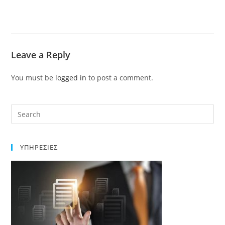
Leave a Reply
You must be
logged in
to post a comment.
ΥΠΗΡΕΣΙΕΣ