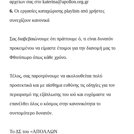
αρχείων σας στο katerina@apollon.org.gr
6.
Οι εργασίες καταχώρισης playlists από χρήστες
συνεχίζουν κανονικά
Σας διαβεβαιώνουμε ότι πράττουμε ό, τι είναι δυνατόν
προκειμένου να είμαστε έτοιμοι για την διανομή μας το
Φθινόπωρο όπως κάθε χρόνο.
Τέλος, σας παροτρύνουμε να ακολουθείται πολύ
προσεκτικά και με αίσθημα ευθύνης τις οδηγίες για τον
περιορισμό της εξάπλωσης του ιού και ευχόμαστε να
επανέλθει όλος ο κόσμος στην κανονικότητα το
συντομότερο δυνατόν.
Το ΔΣ του «ΑΠΟΛΛΩΝ