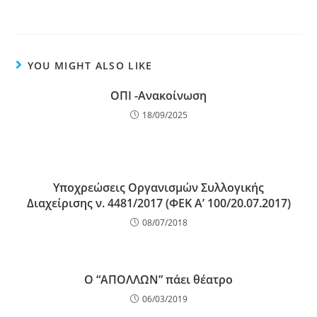
YOU MIGHT ALSO LIKE
ΟΠΙ -Ανακοίνωση
18/09/2025
Υποχρεώσεις Οργανισμών Συλλογικής
Διαχείρισης ν. 4481/2017 (ΦΕΚ Α’ 100/20.07.2017)
08/07/2018
Ο “ΑΠΟΛΛΩΝ” πάει θέατρο
06/03/2019