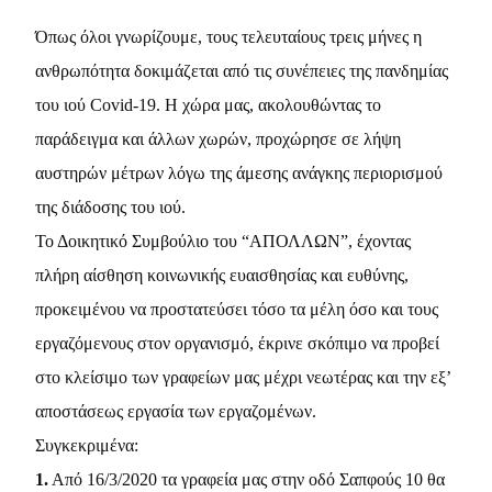
Όπως όλοι γνωρίζουμε, τους τελευταίους τρεις μήνες η
ανθρωπότητα δοκιμάζεται από τις συνέπειες της πανδημίας
του ιού Covid-19. Η χώρα μας, ακολουθώντας το
παράδειγμα και άλλων χωρών, προχώρησε σε λήψη
αυστηρών μέτρων λόγω της άμεσης ανάγκης περιορισμού
της διάδοσης του ιού.
Το Δοικητικό Συμβούλιο του “ΑΠΟΛΛΩΝ”, έχοντας
πλήρη αίσθηση κοινωνικής ευαισθησίας και ευθύνης,
προκειμένου να προστατεύσει τόσο τα μέλη όσο και τους
εργαζόμενους στον οργανισμό, έκρινε σκόπιμο να προβεί
στο κλείσιμο των γραφείων μας μέχρι νεωτέρας και την εξ’
αποστάσεως εργασία των εργαζομένων.
Συγκεκριμένα:
1.
Από 16/3/2020 τα γραφεία μας στην οδό Σαπφούς 10 θα