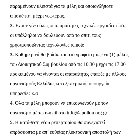
παραμείνουν κλειστά για τα μέλη και οποιονδήποτε
επισκέπτη, μέχρι νεωτέρας.
2.
Έχουν γίνει όλες οι απαραίτητες τεχνικές εργασίες ώστε
οι υπάλληλοι να δουλεύουν από το σπίτι τους
χρησιμοποιώντας τεχνολογίες remote
3.
Καθημερινά θα βρίσκεται στα γραφεία μας ένα (1) μέλος
του Διοικητικού Συμβουλίου από τις 10:30 μέχρι τις 17:00
προκειμένου να γίνονται οι απαραίτητες επαφές με άλλους
οργανισμούς Ελλάδας και εξωτερικού, υπουργεία,
υπηρεσίες κ.α
4
. Όλα τα μέλη μπορούν να επικοινωνούν με τον
οργανισμό μέσω e-mail στο info@apollon.org.gr
5.
Η κατάθεση νέου ρεπερτορίου θα συνεχιστεί
απρόσκοπτα με απ’ ευθείας ηλεκτρονική αποστολή των