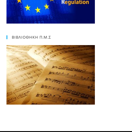
ΒΙΒΛΙΟΘΗΚΗ Π.Μ.Σ