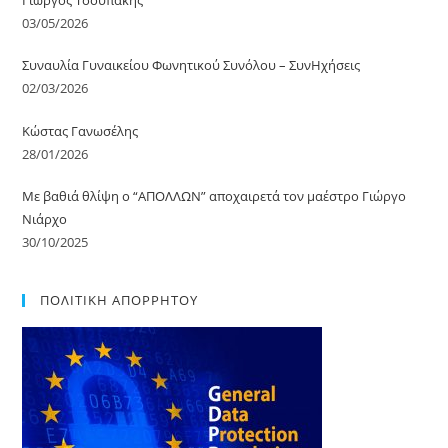
03/05/2026
Συναυλία Γυναικείου Φωνητικού Συνόλου – ΣυνΗχήσεις
02/03/2026
Κώστας Γανωσέλης
28/01/2026
Με βαθιά θλίψη o “ΑΠΟΛΛΩΝ” αποχαιρετά τον μαέστρο Γιώργο
Νιάρχο
30/10/2025
ΠΟΛΙΤΙΚΗ ΑΠΟΡΡΗΤΟΥ