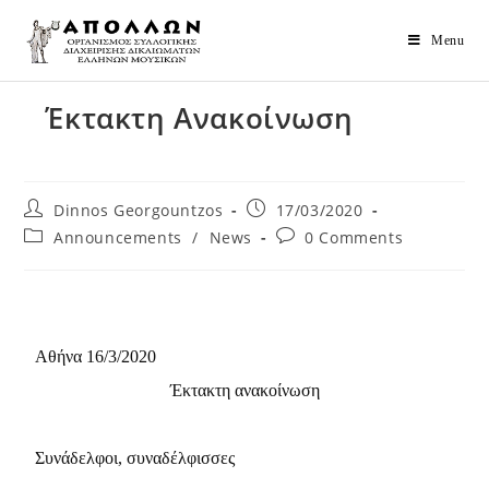
Menu
Έκτακτη Aνακοίνωση
Dinnos Georgountzos
17/03/2020
Announcements
/
News
0 Comments
Αθήνα 16/3/2020
Έκτακτη ανακοίνωση
Συνάδελφοι, συναδέλφισσες