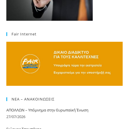
Fair Internet
ΝΕΑ – ΑΝΑΚΟΙΝΩΣΕΙΣ
ΑΠΟΛΛΩΝ – Υπόμνημα στην Ευρωπαϊκή Ένωση
27/07/2026
Γιώργος Τσουπάκης