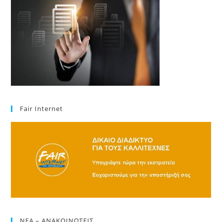
Fair Internet
ΝΕΑ – ΑΝΑΚΟΙΝΩΣΕΙΣ