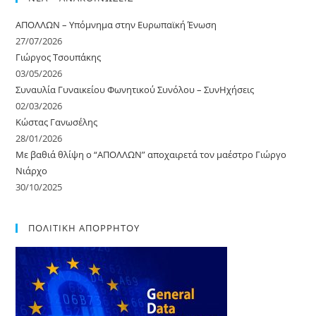
ΑΠΟΛΛΩΝ – Υπόμνημα στην Ευρωπαϊκή Ένωση
27/07/2026
Γιώργος Τσουπάκης
03/05/2026
Συναυλία Γυναικείου Φωνητικού Συνόλου – ΣυνΗχήσεις
02/03/2026
Κώστας Γανωσέλης
28/01/2026
Με βαθιά θλίψη o “ΑΠΟΛΛΩΝ” αποχαιρετά τον μαέστρο Γιώργο
Νιάρχο
30/10/2025
ΠΟΛΙΤΙΚΗ ΑΠΟΡΡΗΤΟΥ