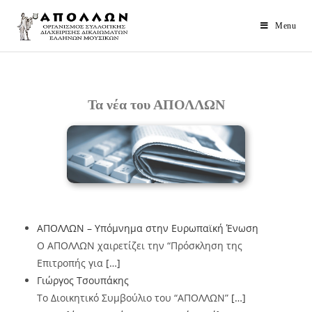
Menu
Τα νέα του ΑΠΟΛΛΩΝ
ΑΠΟΛΛΩΝ – Υπόμνημα στην Ευρωπαϊκή Ένωση
Ο ΑΠΟΛΛΩΝ χαιρετίζει την “Πρόσκληση της
Επιτροπής για
[…]
Γιώργος Τσουπάκης
Το Διοικητικό Συμβούλιο του “ΑΠΟΛΛΩΝ”
[…]